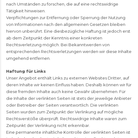
nach Umständen zu forschen, die auf eine rechtswidrige
Tätigkeit hinweisen.
Verpflichtungen zur Entfernung oder Sperrung der Nutzung
von Informationen nach den allgemeinen Gesetzen bleiben
hiervon unberührt. Eine diesbezügliche Haftung ist jedoch erst
ab dem Zeitpunkt der Kenntnis einer konkreten
Rechtsverletzung möglich. Bei Bekanntwerden von
entsprechenden Rechtsverletzungen werden wir diese Inhalte
umgehend entfernen.
Haftung für Links
Unser Angebot enthält Links zu externen Websites Dritter, auf
deren Inhalte wir keinen Einfluss haben. Deshalb können wir für
diese fremden Inhalte auch keine Gewähr übernehmen. Für
die Inhalte der verlinkten Seiten ist stets der jeweilige Anbieter
oder Betreiber der Seiten verantwortlich. Die verlinkten
Seiten wurden zum Zeitpunkt der Verlinkung auf mögliche
Rechtsverstöße überprüft. Rechtswidrige Inhalte waren zum
Zeitpunkt der Verlinkung nicht erkennbar.
Eine permanente inhaltliche Kontrolle der verlinkten Seiten ist