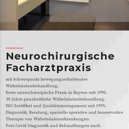
Neurochirurgische
Facharztpraxis
mit Schwerpunkt bewegungserhaltender
Wirbelsäulenbehandlung.
Erste neurochirurgische Praxis in Bayern seit 1990.
30 Jahre ganzheitliche Wirbelsäulenbehandlung.
ISO Zertifikat und Qualitätsmanagement seit 1995.
Diagnostik, Beratung, spezielle operative und konservative
Therapie von Wirbelsäulenerkrankungen
Post-Covid Diagnostik und Behandlungen nach