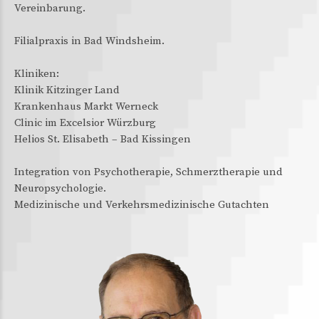
Vereinbarung.
Filialpraxis in Bad Windsheim.
Kliniken:
Klinik Kitzinger Land
Krankenhaus Markt Werneck
Clinic im Excelsior Würzburg
Helios St. Elisabeth – Bad Kissingen
Integration von Psychotherapie, Schmerztherapie und
Neuropsychologie.
Medizinische und Verkehrsmedizinische Gutachten